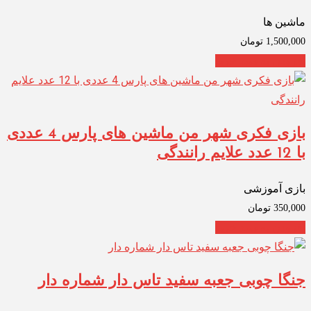
ماشین ها
1,500,000
تومان
افزودن به سبد خرید
بازی فکری شهر من ماشین های پارس 4 عددی
با 12 عدد علایم رانندگی
بازی آموزشی
350,000
تومان
افزودن به سبد خرید
جنگا چوبی جعبه سفید تاس دار شماره دار