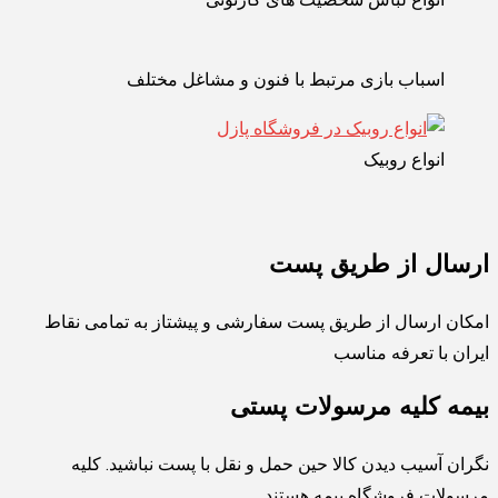
اسباب بازی مرتبط با فنون و مشاغل مختلف
انواع روبیک
ارسال از طریق پست
امکان ارسال از طریق پست سفارشی و پیشتاز به تمامی نقاط
ایران با تعرفه مناسب
بیمه کلیه مرسولات پستی
نگران آسیب دیدن کالا حین حمل و نقل با پست نباشید. کلیه
مرسولات فروشگاه بیمه هستند.