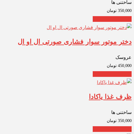
ساختنی ها
350,000
تومان
افزودن به سبد خرید
دختر موتور سوار فشاری صورتی ال او ال
عروسک
450,000
تومان
افزودن به سبد خرید
ظرف غذا یاکادا
ساختنی ها
350,000
تومان
افزودن به سبد خرید