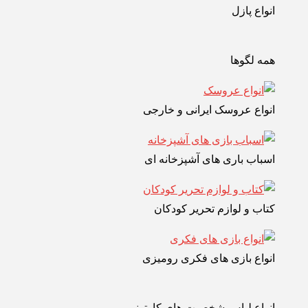
انواع پازل
همه لگوها
انواع عروسک ایرانی و خارجی
اسباب باری های آشپزخانه ای
کتاب و لوازم تحریر کودکان
انواع بازی های فکری رومیزی
انواع لباس شخصیت های کارتونی