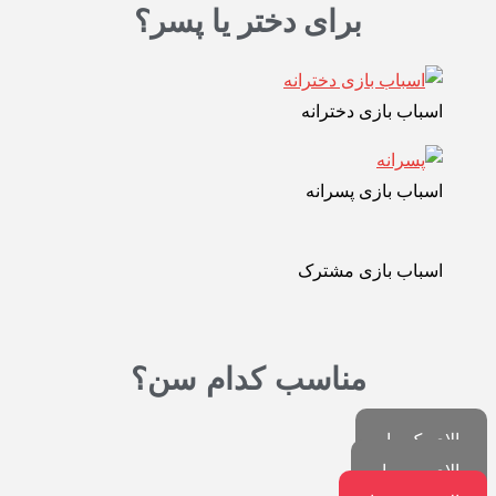
برای دختر یا پسر؟
اسباب بازی دخترانه
اسباب بازی پسرانه
اسباب بازی مشترک
مناسب کدام سن؟
بالای یک ماه
بالای سه ماه