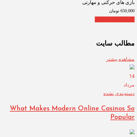
بازی های حرکتی و مهارتی
650,000
تومان
افزودن به سبد خرید
مطالب سایت
مشاهده بیشتر
14
مرداد
دسته‌بندی نشده
What Makes Modern Online Casinos So
Popular