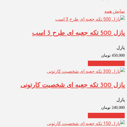
نمایش همه
پازل 500 تکه جعبه ای طرح 3 اسب
پازل
450,000
تومان
افزودن به سبد خرید
پازل 300 تکه جعبه ای شخصیت کارتونی
پازل
240,000
تومان
افزودن به سبد خرید