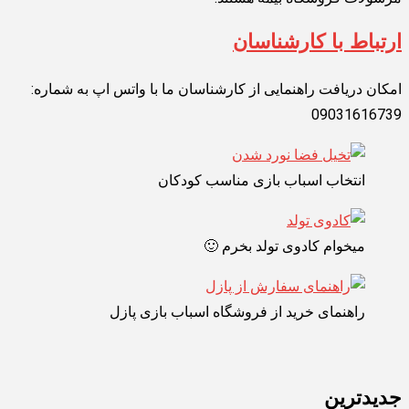
ارتباط با کارشناسان
امکان دریافت راهنمایی از کارشناسان ما با واتس اپ به شماره:
09031616739
انتخاب اسباب بازی مناسب کودکان
میخوام کادوی تولد بخرم 🙂
راهنمای خرید از فروشگاه اسباب بازی پازل
جدیدترین