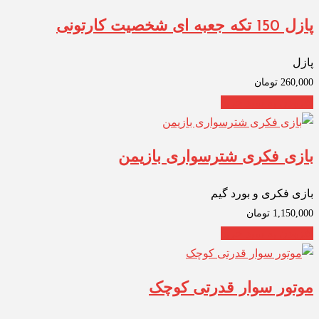
پازل 150 تکه جعبه ای شخصیت کارتونی
پازل
260,000
تومان
افزودن به سبد خرید
بازی فکری شترسواری بازیمن
بازی فکری و بورد گیم
1,150,000
تومان
افزودن به سبد خرید
موتور سوار قدرتی کوچک