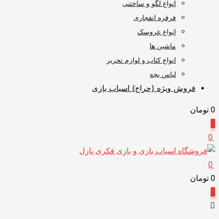
انواع لگو و ساختنی
فرفره انفجاری
انواع عروسک
ماشین ها
انواع کتاب و لوازم تحریر
لباس بچه
فروش ویژه (حراج) اسباب بازی
0
تومان
0
0
0
0
تومان
0