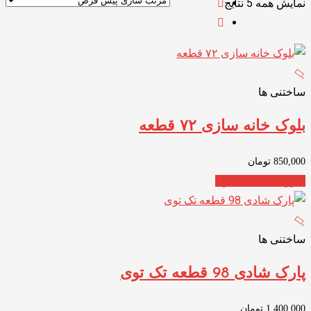
نمایش همه 5 نتایج
ساختنی ها
بلوک خانه سازی ۷۲ قطعه
850,000
تومان
افزودن به سبد خرید
ساختنی ها
پارک شادی 98 قطعه تک توی
1,400,000
تومان