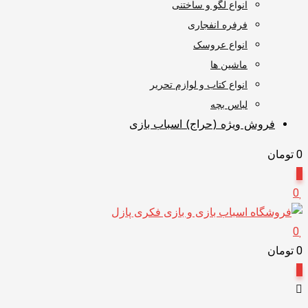
انواع لگو و ساختنی
فرفره انفجاری
انواع عروسک
ماشین ها
انواع کتاب و لوازم تحریر
لباس بچه
فروش ویژه (حراج) اسباب بازی
0
تومان
0
0
0
0
تومان
0