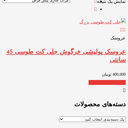
نمایش یک نتیجه
عروسک
عروسک پولیشی خرگوش جلی کت طوسی 45
سانتی
400,000
تومان
افزودن به سبد خرید
دسته‌های محصولات