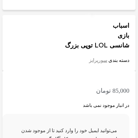
اسباب
بازی
شانسی LOL توپی بزرگ
دسته بندی
سورپرایز
85,000
تومان
در انبار موجود نمی باشد
می‌توانید ایمیل خود را وارد کنید تا از موجود شدن