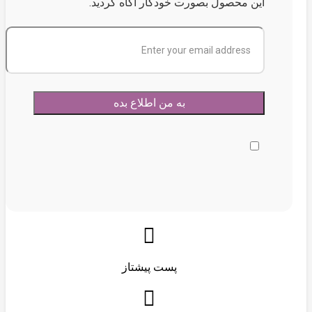
این محصول بصورت خودکار آگاه گردید.
پست پیشتاز