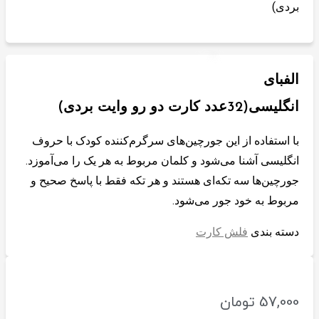
بردی)
الفبای
انگلیسی(32عدد کارت دو رو وایت بردی)
با استفاده از این جورچین‌های سرگرم‌کننده کودک با حروف
انگلیسی آشنا می‌شود و کلمان مربوط به هر یک را می‌آموزد.
جورچین‌ها سه تکه‌ای هستند و هر تکه فقط با پاسخ صحیح و
مربوط به خود جور می‌شود.
دسته بندی
فلش کارت
57,000
تومان