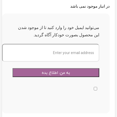
در انبار موجود نمی باشد
می‌توانید ایمیل خود را وارد کنید تا از موجود شدن
این محصول بصورت خودکار آگاه گردید.