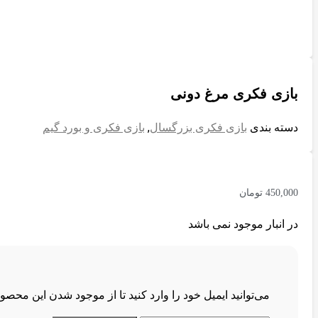
بازی فکری مرغ دونی
دسته بندی
بازی فکری بزرگسال
,
بازی فکری و بورد گیم
450,000
تومان
در انبار موجود نمی باشد
می‌توانید ایمیل خود را وارد کنید تا از موجود شدن این محص