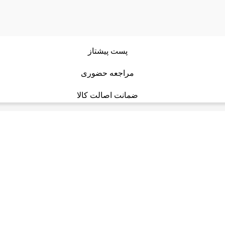
پست پیشتاز
مراجعه حضوری
ضمانت اصالت کالا