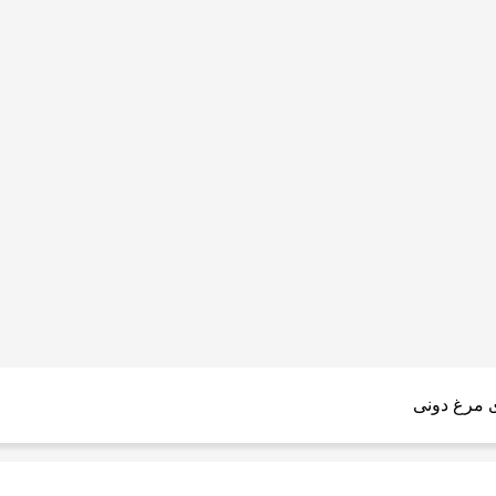
 مرغ دونی