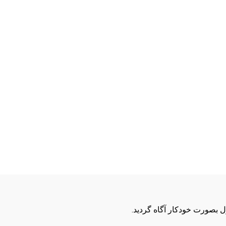
ول بصورت خودکار آگاه گردید.