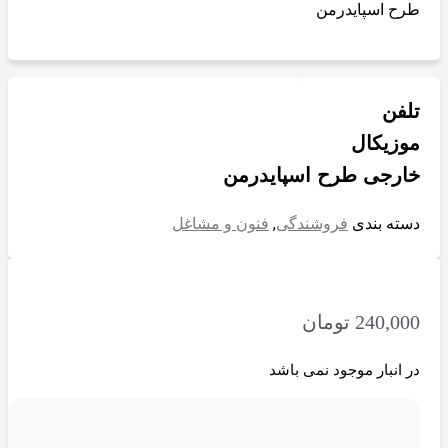
طرح اسپایدرمن
تلفن
موزیکال
خارجی طرح اسپایدرمن
دسته بندی
فروشندگی
,
فنون و مشاغل
240,000
تومان
در انبار موجود نمی باشد