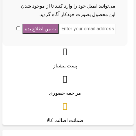
می‌توانید ایمیل خود را وارد کنید تا از موجود شدن
این محصول بصورت خودکار آگاه گردید.
پست پیشتاز
مراجعه حضوری
ضمانت اصالت کالا