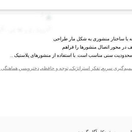
وزشی است که با ساختار منشوری به شکل مار طراحی
ف در محور اتصال منشورها را فراهم
میم‌گیری سریع
,
تفکر استراتژیک
,
توجه و حافظه
,
دختروپسر
,
هماهنگی