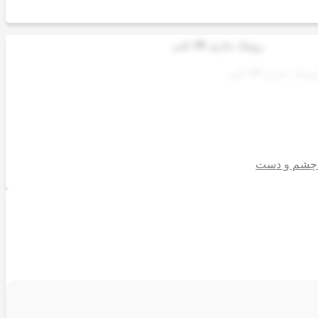
 چشم و دست