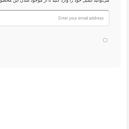
می‌توانید ایمیل خود را وارد کنید تا از موجود شدن این محص