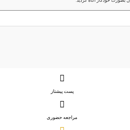
ول بصورت خودکار آگاه گردید.
پست پیشتاز
مراجعه حضوری