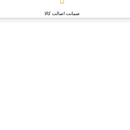
ضمانت اصالت کالا
بزرگ