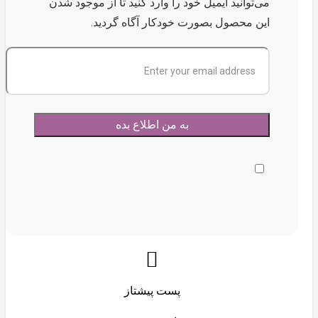
می‌توانید ایمیل خود را وارد کنید تا از موجود شدن
این محصول بصورت خودکار آگاه گردید.
پست پیشتاز