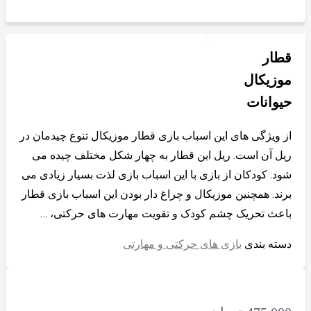
قطار
موزیکال
حیوانات
از ویژگی های این اسباب بازی قطار موزیکال تنوع چیدمان در
ریل آن است. ریل این قطار به چهار شکل مختلف چیده می
شود. کودکان از بازی با این اسباب بازی لذت بسیار زیادی می
برند. همچنین موزیکال و چراغ دار بودن این اسباب بازی قطار
باعث تحریک چشم کودک و تقویت مهارت های حرکتی، …
دسته بندی
بازی های حرکتی و مهارتی