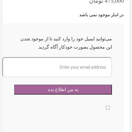
475,000
تومان
در انبار موجود نمی باشد
می‌توانید ایمیل خود را وارد کنید تا از موجود شدن
این محصول بصورت خودکار آگاه گردید.