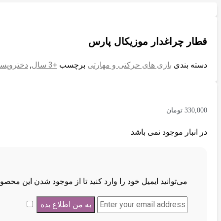
قطار چراغدار موزیکال پارس
دسته بندی
بازی های حرکتی و مهارتی
برچسب
+3 سال
,
دختروپس
330,000
تومان
در انبار موجود نمی باشد
می‌توانید ایمیل خود را وارد کنید تا از موجود شدن این محص