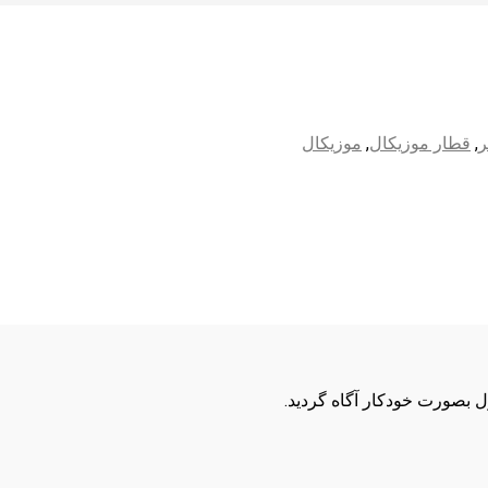
ر
,
قطار موزیکال
,
موزیکال
ول بصورت خودکار آگاه گردید.