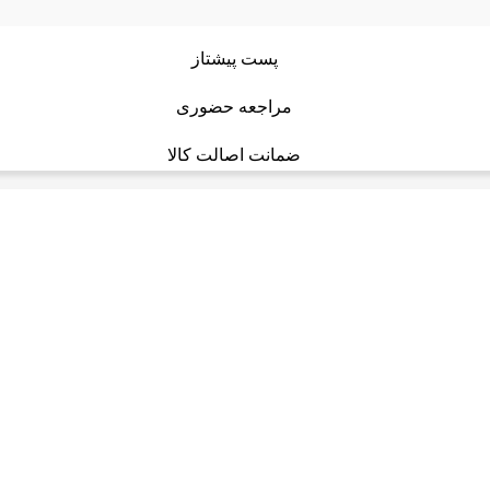
پست پیشتاز
مراجعه حضوری
ضمانت اصالت کالا