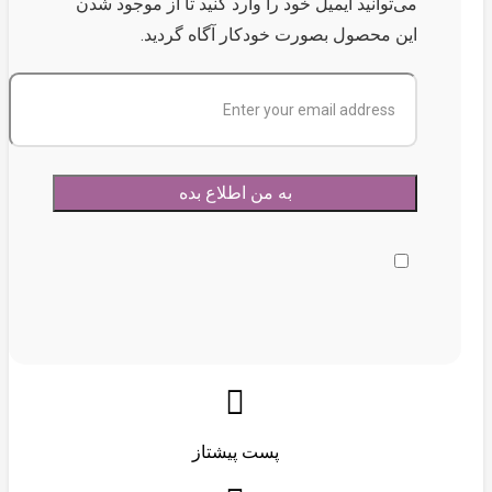
می‌توانید ایمیل خود را وارد کنید تا از موجود شدن
این محصول بصورت خودکار آگاه گردید.
پست پیشتاز