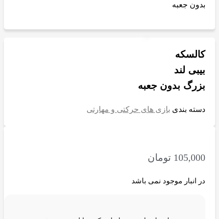
بدون جعبه
کالسکه
بیبی لند
بزرگ بدون جعبه
دسته بندی
بازی های حرکتی و مهارتی
105,000
تومان
در انبار موجود نمی باشد