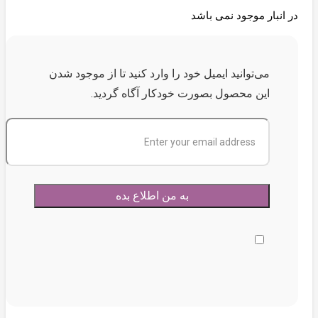
در انبار موجود نمی باشد
می‌توانید ایمیل خود را وارد کنید تا از موجود شدن
این محصول بصورت خودکار آگاه گردید.