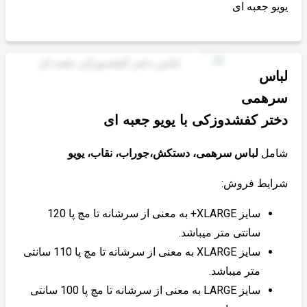
یویو جعبه ای
لباس
سرهمی
دختر کفشدوزکی با یویو جعبه ای
شامل
لباس سرهمی، دستکش،جوراب، نقاب، یویو
شرایط فروش:
سایز XLARGE+ به معنی از سرشانه تا مچ پا 120
سانتی متر میباشد.
سایز XLARGE به معنی از سرشانه تا مچ پا 110 سانتی
متر میباشد.
سایز LARGE به معنی از سرشانه تا مچ پا 100 سانتی