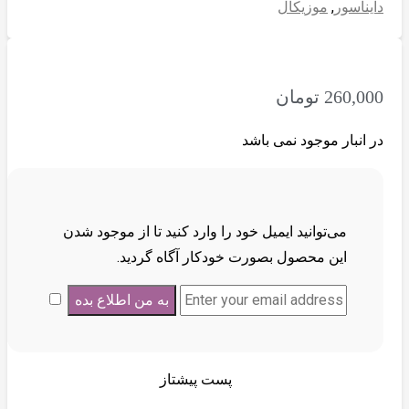
دایناسور
,
موزیکال
260,000
تومان
در انبار موجود نمی باشد
می‌توانید ایمیل خود را وارد کنید تا از موجود شدن
این محصول بصورت خودکار آگاه گردید.
پست پیشتاز