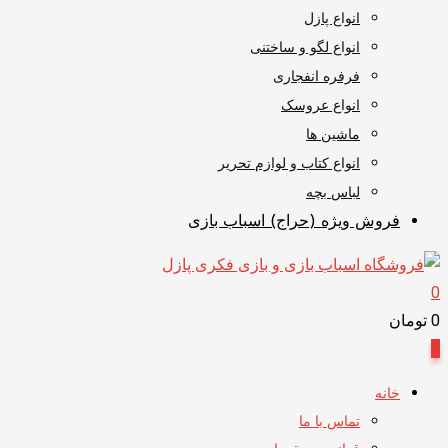
انواع پازل
انواع لگو و ساختنی
فرفره انفجاری
انواع عروسک
ماشین ها
انواع کتاب و لوازم تحریر
لباس بچه
فروش ویژه (حراج) اسباب بازی
0
0
تومان
0
خانه
تماس با ما