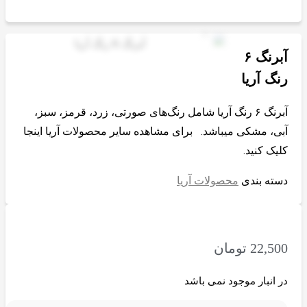
آبرنگ ۶
رنگ آریا
آبرنگ ۶ رنگ آریا شامل رنگ‎‌های صورتی، زرد، قرمز، سبز،
آبی، مشکی میباشد. برای مشاهده سایر محصولات آریا اینجا
کلیک کنید.
دسته بندی
محصولات آریا
22,500
تومان
در انبار موجود نمی باشد