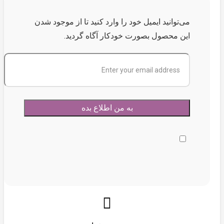
می‌توانید ایمیل خود را وارد کنید تا از موجود شدن
این محصول بصورت خودکار آگاه گردید.