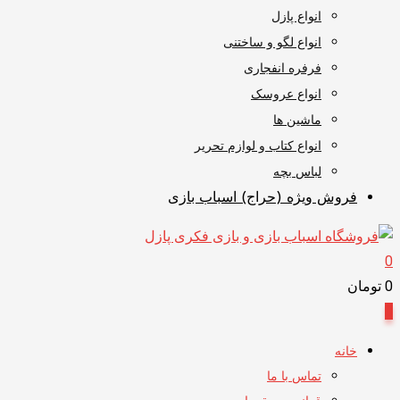
انواع پازل
انواع لگو و ساختنی
فرفره انفجاری
انواع عروسک
ماشین ها
انواع کتاب و لوازم تحریر
لباس بچه
فروش ویژه (حراج) اسباب بازی
0
0
تومان
0
خانه
تماس با ما