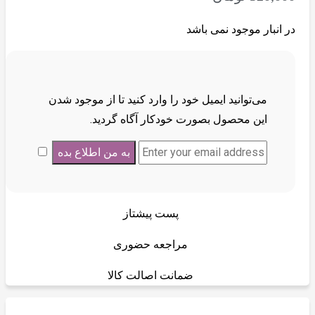
در انبار موجود نمی باشد
می‌توانید ایمیل خود را وارد کنید تا از موجود شدن
این محصول بصورت خودکار آگاه گردید.
پست پیشتاز
مراجعه حضوری
ضمانت اصالت کالا