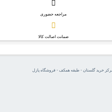
مراجعه حضوری
ضمانت اصالت کالا
مرکز خرید گلستان - طبقه همکف - فروشگاه پازل