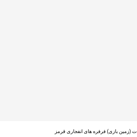
ت (زمین بازی) فرفره های انفجاری قرمز