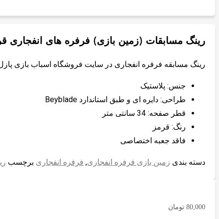
رینگ مسابقات (زمین بازی) فرفره های انفجاری ق
رینگ مسابقه فرفره انفجاری در سایت فروشگاه اسباب بازی پاز
جنس: پلاستیک
طراحی: دایره ای و طبق استاندارد Beyblade
قطر صفحه: 34 سانتی متر
رنگ: قرمز
فاقد جعبه اختصاصی
دسته بندی
زمین بازی فرفره انفجاری
,
فرفره انفجاری
برچسب
ری
80,000
تومان