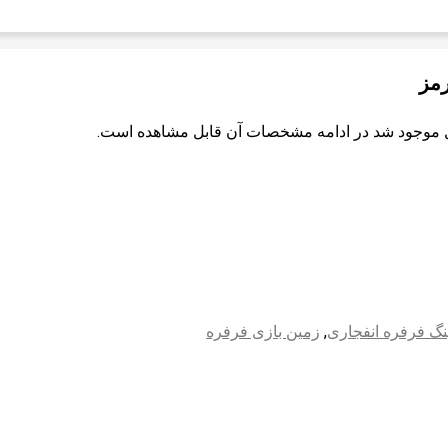
رمز
ل موجود شد در ادامه مشخصات آن قابل مشاهده است.
نگ فرفره انفجاری
,
زمین بازی فرفره