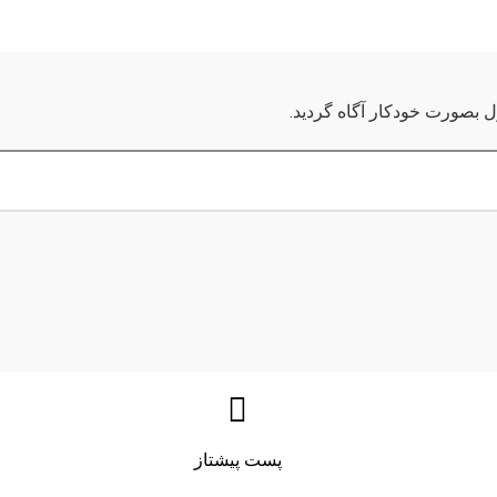
ول بصورت خودکار آگاه گردید.
پست پیشتاز