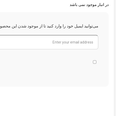
در انبار موجود نمی باشد
می‌توانید ایمیل خود را وارد کنید تا از موجود شدن این محص